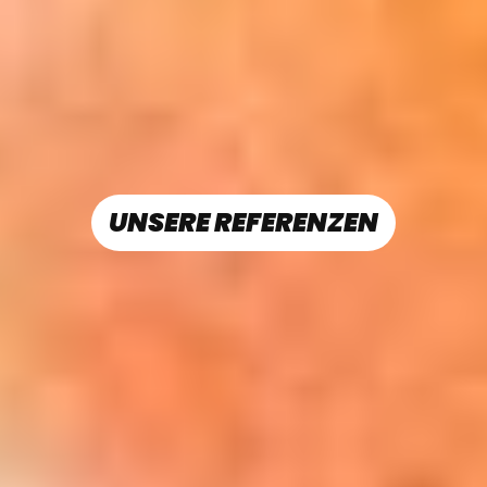
UNSERE REFERENZEN