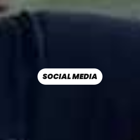
SOCIAL MEDIA